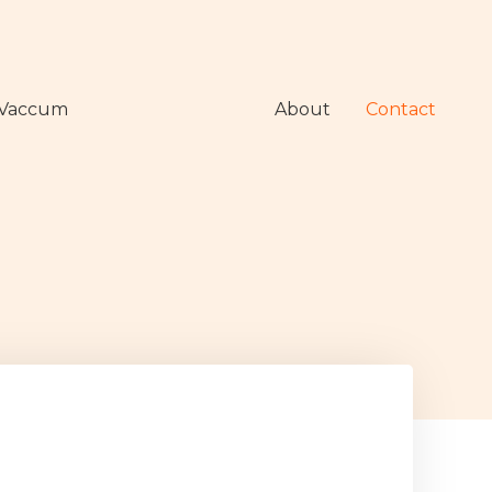
Vaccum
About
Contact