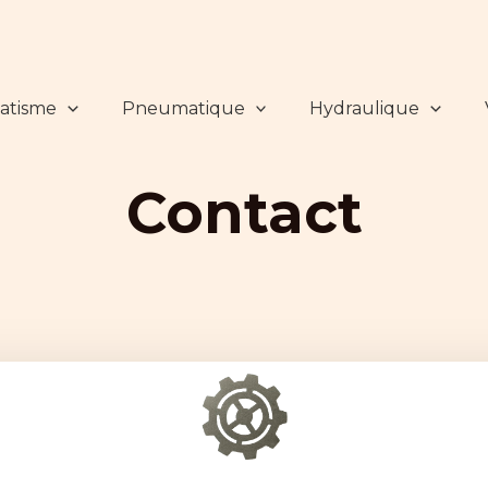
atisme
Pneumatique
Hydraulique
Contact