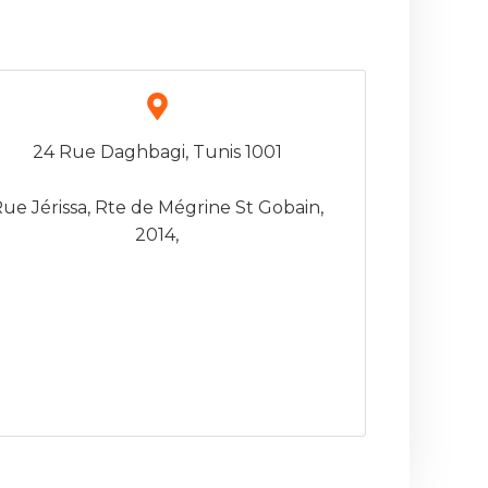
24 Rue Daghbagi, Tunis 1001
ue Jérissa, Rte de Mégrine St Gobain,
2014,