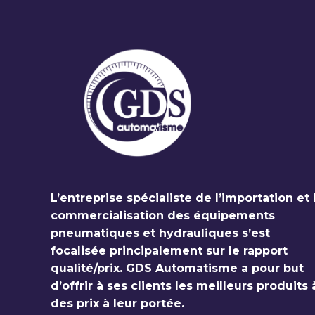
L’entreprise spécialiste de l’importation et 
commercialisation des équipements
pneumatiques et hydrauliques s’est
focalisée principalement sur le rapport
qualité/prix. GDS Automatisme a pour but
d’offrir à ses clients les meilleurs produits 
des prix à leur portée.