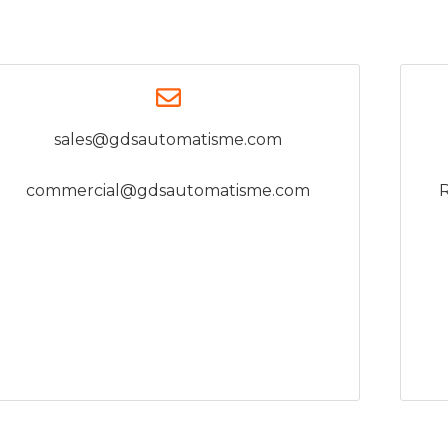
sales@gdsautomatisme.com
commercial@gdsautomatisme.com
R