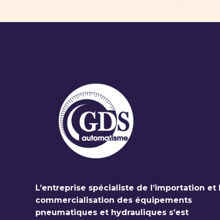
L’entreprise spécialiste de l’importation et 
commercialisation des équipements
pneumatiques et hydrauliques s’est